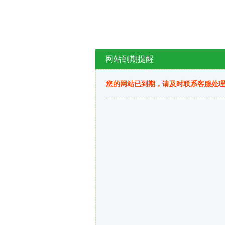
网站到期提醒
您的网站已到期，请及时联系客服处