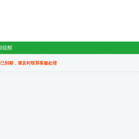
期提醒
站已到期，请及时联系客服处理